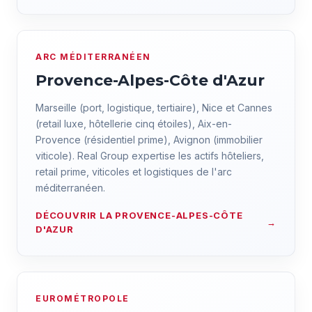
ARC MÉDITERRANÉEN
Provence-Alpes-Côte d'Azur
Marseille (port, logistique, tertiaire), Nice et Cannes
(retail luxe, hôtellerie cinq étoiles), Aix-en-
Provence (résidentiel prime), Avignon (immobilier
viticole). Real Group expertise les actifs hôteliers,
retail prime, viticoles et logistiques de l'arc
méditerranéen.
DÉCOUVRIR LA PROVENCE-ALPES-CÔTE
D'AZUR
EUROMÉTROPOLE