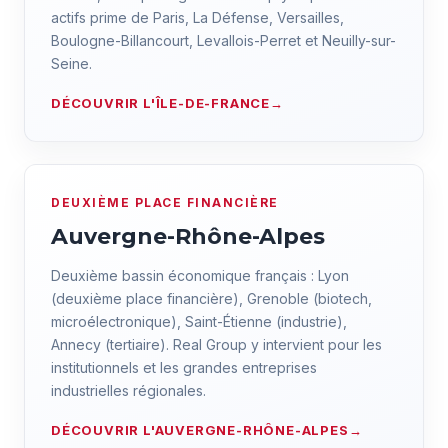
actifs prime de Paris, La Défense, Versailles,
Boulogne-Billancourt, Levallois-Perret et Neuilly-sur-
Seine.
DÉCOUVRIR L'ÎLE-DE-FRANCE
DEUXIÈME PLACE FINANCIÈRE
Auvergne-Rhône-Alpes
Deuxième bassin économique français : Lyon
(deuxième place financière), Grenoble (biotech,
microélectronique), Saint-Étienne (industrie),
Annecy (tertiaire). Real Group y intervient pour les
institutionnels et les grandes entreprises
industrielles régionales.
DÉCOUVRIR L'AUVERGNE-RHÔNE-ALPES