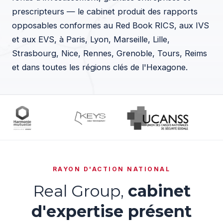
prescripteurs — le cabinet produit des rapports
opposables conformes au Red Book RICS, aux IVS
et aux EVS, à Paris, Lyon, Marseille, Lille,
Strasbourg, Nice, Rennes, Grenoble, Tours, Reims
et dans toutes les régions clés de l'Hexagone.
RAYON D'ACTION NATIONAL
Real Group,
cabinet
d'expertise présent