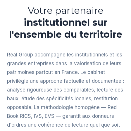
Votre partenaire
institutionnel sur
l'ensemble du territoire
Real Group accompagne les institutionnels et les
grandes entreprises dans la valorisation de leurs
patrimoines partout en France. Le cabinet
privilégie une approche factuelle et documentée :
analyse rigoureuse des comparables, lecture des
baux, étude des spécificités locales, restitution
opposable. La méthodologie homogène — Red
Book RICS, IVS, EVS — garantit aux donneurs
d'ordres une cohérence de lecture quel que soit