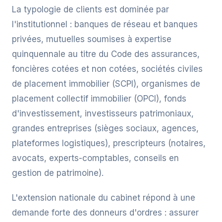
La typologie de clients est dominée par
l'institutionnel : banques de réseau et banques
privées, mutuelles soumises à expertise
quinquennale au titre du Code des assurances,
foncières cotées et non cotées, sociétés civiles
de placement immobilier (SCPI), organismes de
placement collectif immobilier (OPCI), fonds
d'investissement, investisseurs patrimoniaux,
grandes entreprises (sièges sociaux, agences,
plateformes logistiques), prescripteurs (notaires,
avocats, experts-comptables, conseils en
gestion de patrimoine).
L'extension nationale du cabinet répond à une
demande forte des donneurs d'ordres : assurer