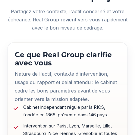
Partagez votre contexte, l'actif concerné et votre
échéance. Real Group revient vers vous rapidement
avec le bon niveau de cadrage.
Ce que Real Group clarifie
avec vous
Nature de l'actif, contexte d'intervention,
usage du rapport et délai attendu : le cabinet
cadre les bons paramètres avant de vous
orienter vers la mission adaptée.
Cabinet indépendant régulé par la RICS,
fondée en 1868, présente dans 146 pays.
Intervention sur Paris, Lyon, Marseille, Lille,
Strasbourg, Nice, Rennes, Grenoble et toutes