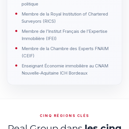
politique
Membre de la Royal Institution of Chartered
Surveyors (RICS)
Membre de l’Institut Français de l’Expertise
Immobilière (IFEI)
Membre de la Chambre des Experts FNAIM
(CEIF)
Enseignant Économie immobilière au CNAM
Nouvelle-Aquitaine ICH Bordeaux
CINQ RÉGIONS CLÉS
Real Group dans
les cinq