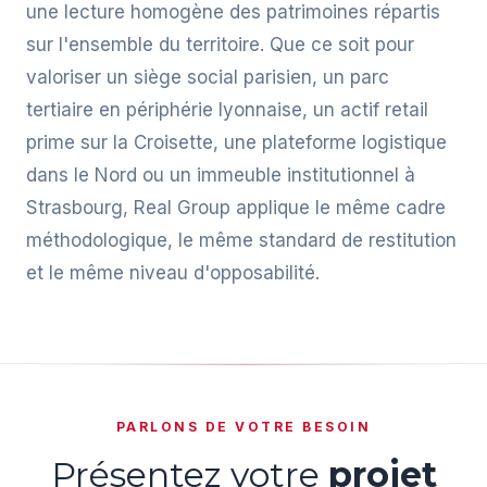
une lecture homogène des patrimoines répartis
sur l'ensemble du territoire. Que ce soit pour
valoriser un siège social parisien, un parc
tertiaire en périphérie lyonnaise, un actif retail
prime sur la Croisette, une plateforme logistique
dans le Nord ou un immeuble institutionnel à
Strasbourg, Real Group applique le même cadre
méthodologique, le même standard de restitution
et le même niveau d'opposabilité.
PARLONS DE VOTRE BESOIN
Présentez votre
projet