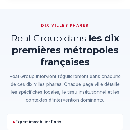
DIX VILLES PHARES
Real Group dans
les dix
premières métropoles
françaises
Real Group intervient régulièrement dans chacune
de ces dix villes phares. Chaque page ville détaille
les spécificités locales, le tissu institutionnel et les
contextes d'intervention dominants.
Expert immobilier Paris