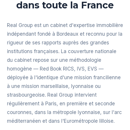
dans toute la France
Real Group est un cabinet d'expertise immobilière
indépendant fondé à Bordeaux et reconnu pour la
rigueur de ses rapports auprès des grandes
institutions françaises. La couverture nationale
du cabinet repose sur une méthodologie
homogène — Red Book RICS, IVS, EVS —
déployée à l'identique d'une mission francilienne
à une mission marseillaise, lyonnaise ou
strasbourgeoise. Real Group intervient
régulièrement à Paris, en première et seconde
couronnes, dans la métropole lyonnaise, sur l'arc
méditerranéen et dans l'Eurométropole lilloise.