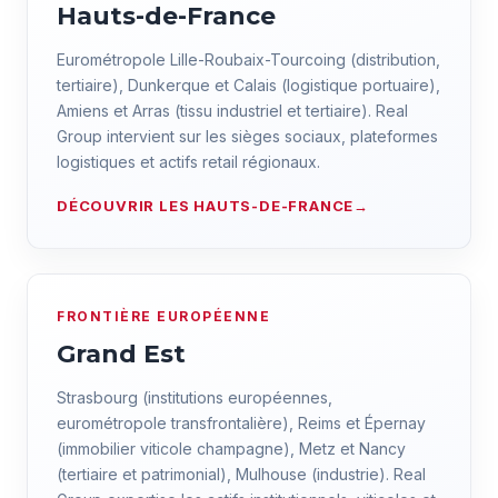
Hauts-de-France
Eurométropole Lille-Roubaix-Tourcoing (distribution,
tertiaire), Dunkerque et Calais (logistique portuaire),
Amiens et Arras (tissu industriel et tertiaire). Real
Group intervient sur les sièges sociaux, plateformes
logistiques et actifs retail régionaux.
DÉCOUVRIR LES HAUTS-DE-FRANCE
FRONTIÈRE EUROPÉENNE
Grand Est
Strasbourg (institutions européennes,
eurométropole transfrontalière), Reims et Épernay
(immobilier viticole champagne), Metz et Nancy
(tertiaire et patrimonial), Mulhouse (industrie). Real