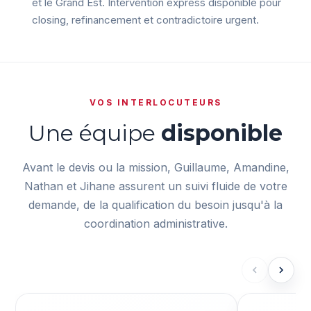
et le Grand Est. Intervention express disponible pour
closing, refinancement et contradictoire urgent.
VOS INTERLOCUTEURS
Une équipe
disponible
Avant le devis ou la mission, Guillaume, Amandine,
Nathan et Jihane assurent un suivi fluide de votre
demande, de la qualification du besoin jusqu'à la
coordination administrative.