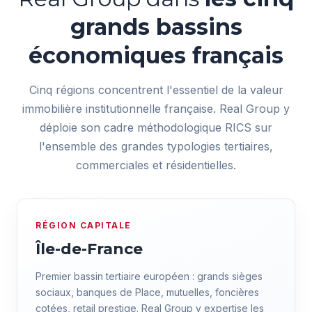
grands bassins
économiques français
Cinq régions concentrent l'essentiel de la valeur
immobilière institutionnelle française. Real Group y
déploie son cadre méthodologique RICS sur
l'ensemble des grandes typologies tertiaires,
commerciales et résidentielles.
RÉGION CAPITALE
Île-de-France
Premier bassin tertiaire européen : grands sièges
sociaux, banques de Place, mutuelles, foncières
cotées, retail prestige. Real Group y expertise les