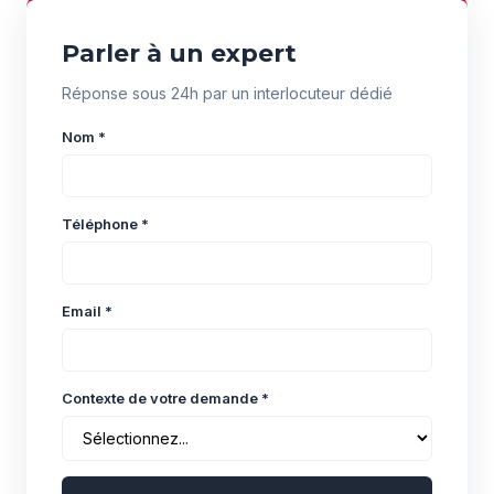
Parler à un expert
Réponse sous 24h par un interlocuteur dédié
Nom *
Téléphone *
Email *
Contexte de votre demande *