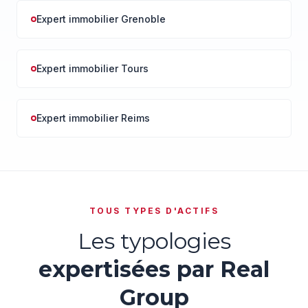
Expert immobilier Grenoble
Expert immobilier Tours
Expert immobilier Reims
TOUS TYPES D'ACTIFS
Les typologies
expertisées par Real
Group