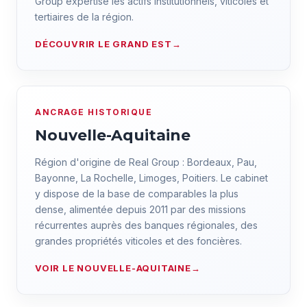
Group expertise les actifs institutionnels, viticoles et
tertiaires de la région.
DÉCOUVRIR LE GRAND EST
ANCRAGE HISTORIQUE
Nouvelle-Aquitaine
Région d'origine de Real Group : Bordeaux, Pau,
Bayonne, La Rochelle, Limoges, Poitiers. Le cabinet
y dispose de la base de comparables la plus
dense, alimentée depuis 2011 par des missions
récurrentes auprès des banques régionales, des
grandes propriétés viticoles et des foncières.
VOIR LE NOUVELLE-AQUITAINE