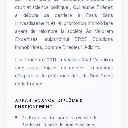
droit et science politique), Guillaume Thériez
a débuté sa carrière à Paris dans
l’investissement et la promotion immobilière
avant de rejoindre la société Ad Valorem
Expertises, aujourd’hui BPCE Solutions
immobilières, comme Directeur Adjoint.
Il a fondé en 2011 la société Réal Valuation
avec pour objectif de devenir un cabinet
d’expertise de référence dans le Sud-Ouest
de la France.
APPARTENANCE, DIPLÔME &
ENSEIGNEMENT
DU Expertise Judiciaire - Université de
Bordeaux, Faculté de droit et science