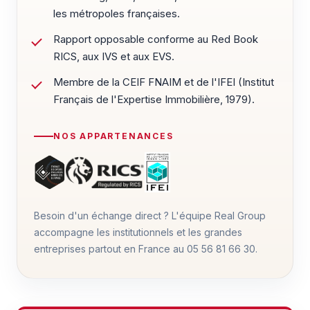
les métropoles françaises.
Rapport opposable conforme au Red Book
RICS, aux IVS et aux EVS.
Membre de la CEIF FNAIM et de l'IFEI (Institut
Français de l'Expertise Immobilière, 1979).
NOS APPARTENANCES
Besoin d'un échange direct ? L'équipe Real Group
accompagne les institutionnels et les grandes
entreprises partout en France au
05 56 81 66 30
.