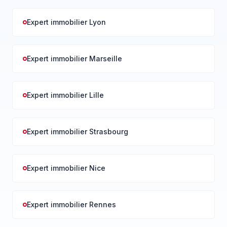
Expert immobilier Lyon
Expert immobilier Marseille
Expert immobilier Lille
Expert immobilier Strasbourg
Expert immobilier Nice
Expert immobilier Rennes