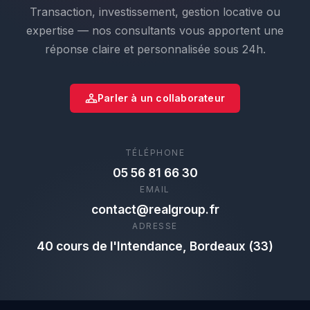
Transaction, investissement, gestion locative ou
expertise — nos consultants vous apportent une
réponse claire et personnalisée sous 24h.
Parler à un collaborateur
TÉLÉPHONE
05 56 81 66 30
EMAIL
contact@realgroup.fr
ADRESSE
40 cours de l'Intendance, Bordeaux (33)