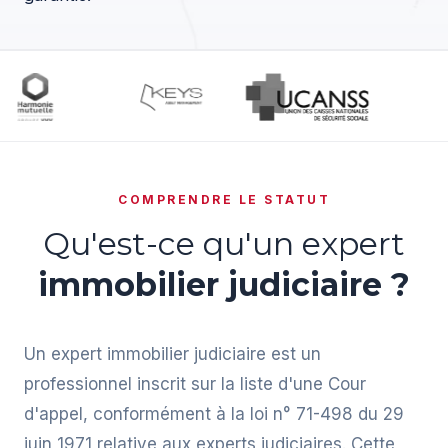
COMPRENDRE LE STATUT
Qu'est-ce qu'un expert
immobilier judiciaire ?
Un expert immobilier judiciaire est un
professionnel inscrit sur la liste d'une Cour
d'appel, conformément à la loi n° 71-498 du 29
juin 1971 relative aux experts judiciaires. Cette