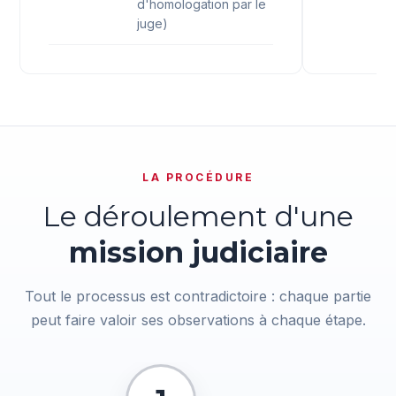
d'homologation par le
juge)
LA PROCÉDURE
Le déroulement d'une
mission judiciaire
Tout le processus est contradictoire : chaque partie
peut faire valoir ses observations à chaque étape.