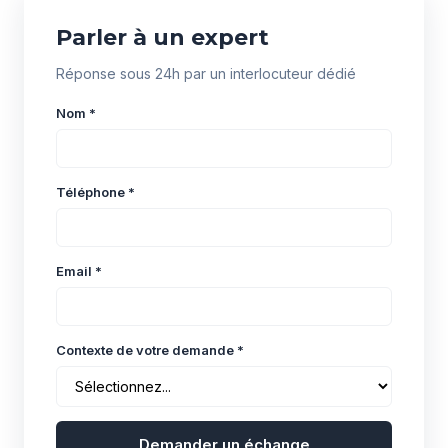
Parler à un expert
Réponse sous 24h par un interlocuteur dédié
Nom *
Téléphone *
Email *
Contexte de votre demande *
Demander un échange