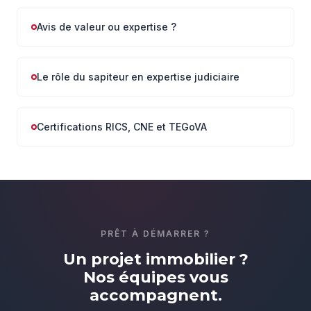
Avis de valeur ou expertise ?
Le rôle du sapiteur en expertise judiciaire
Certifications RICS, CNE et TEGoVA
PRÊT À DÉMARRER ?
Un projet immobilier ?
Nos équipes vous
accompagnent.