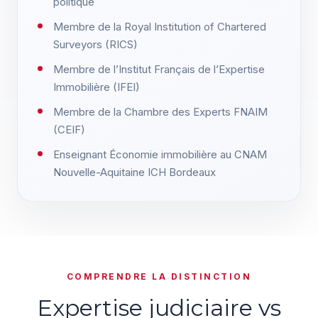
politique
Membre de la Royal Institution of Chartered
Surveyors (RICS)
Membre de l’Institut Français de l’Expertise
Immobilière (IFEI)
Membre de la Chambre des Experts FNAIM
(CEIF)
Enseignant Économie immobilière au CNAM
Nouvelle-Aquitaine ICH Bordeaux
COMPRENDRE LA DISTINCTION
Expertise judiciaire vs