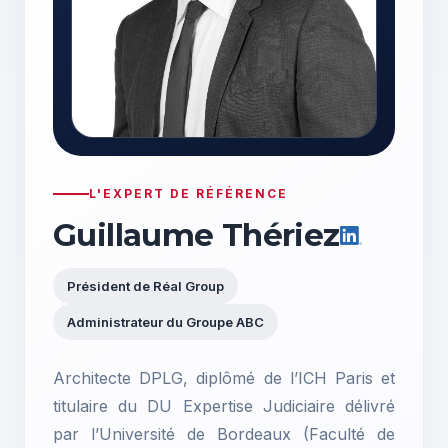
L'EXPERT DE RÉFÉRENCE
Guillaume Thériez
Président de Réal Group
Administrateur du Groupe ABC
Architecte DPLG, diplômé de l’ICH Paris et
titulaire du DU Expertise Judiciaire délivré
par l’Université de Bordeaux (Faculté de