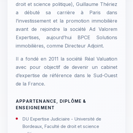
droit et science politique), Guillaume Thériez
a débuté sa carrière à Paris dans
l’investissement et la promotion immobilière
avant de rejoindre la société Ad Valorem
Expertises, aujourd’hui BPCE Solutions
immobilières, comme Directeur Adjoint.
Il a fondé en 2011 la société Réal Valuation
avec pour objectif de devenir un cabinet
d’expertise de référence dans le Sud-Ouest
de la France.
APPARTENANCE, DIPLÔME &
ENSEIGNEMENT
DU Expertise Judiciaire - Université de
Bordeaux, Faculté de droit et science