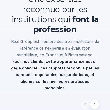
reconnue par les
institutions qui
font la
profession
Real Group est membre des trois institutions de
référence de l'expertise en évaluation
immobilière, en France et à l'international.
Pour nos clients, cette appartenance est un
gage concret : des rapports reconnus par les
banques, opposables aux juridictions, et
alignés sur les meilleures pratiques
mondiales.