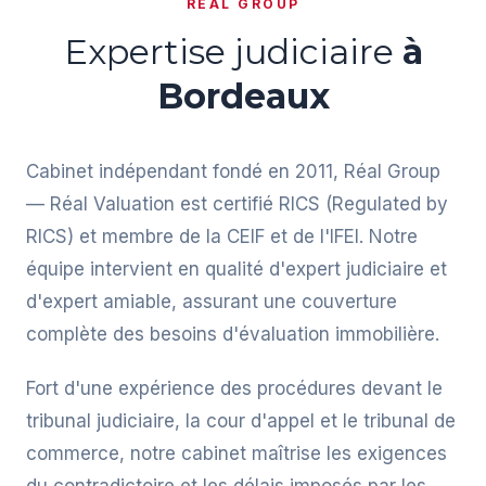
RÉAL GROUP
Expertise judiciaire
à
Bordeaux
Cabinet indépendant fondé en 2011, Réal Group
— Réal Valuation est certifié RICS (Regulated by
RICS) et membre de la CEIF et de l'IFEI. Notre
équipe intervient en qualité d'expert judiciaire et
d'expert amiable, assurant une couverture
complète des besoins d'évaluation immobilière.
Fort d'une expérience des procédures devant le
tribunal judiciaire, la cour d'appel et le tribunal de
commerce, notre cabinet maîtrise les exigences