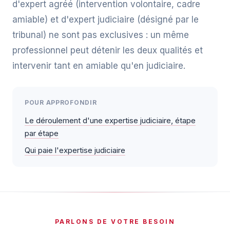
d'expert agréé (intervention volontaire, cadre
amiable) et d'expert judiciaire (désigné par le
tribunal) ne sont pas exclusives : un même
professionnel peut détenir les deux qualités et
intervenir tant en amiable qu'en judiciaire.
POUR APPROFONDIR
Le déroulement d'une expertise judiciaire, étape
par étape
Qui paie l'expertise judiciaire
PARLONS DE VOTRE BESOIN