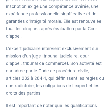
inscription exige une compétence avérée, une
expérience professionnelle significative et des
garanties d'intégrité morale. Elle est renouvelée
tous les cinq ans après évaluation par la Cour
d'appel.
L'expert judiciaire intervient exclusivement sur
mission d'un juge (tribunal judiciaire, cour
d'appel, tribunal de commerce). Son activité est
encadrée par le Code de procédure civile,
articles 232 à 284-1, qui définissent les règles du
contradictoire, les obligations de l'expert et les
droits des parties.
Il est important de noter que les qualifications