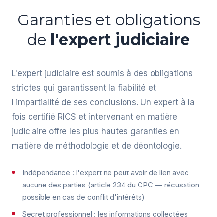
Garanties et obligations
de
l'expert judiciaire
L'expert judiciaire est soumis à des obligations
strictes qui garantissent la fiabilité et
l'impartialité de ses conclusions. Un expert à la
fois certifié RICS et intervenant en matière
judiciaire offre les plus hautes garanties en
matière de méthodologie et de déontologie.
Indépendance : l'expert ne peut avoir de lien avec
aucune des parties (article 234 du CPC — récusation
possible en cas de conflit d'intérêts)
Secret professionnel : les informations collectées