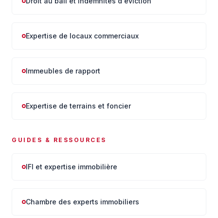
Droit au bail et indemnités d'éviction
Expertise de locaux commerciaux
Immeubles de rapport
Expertise de terrains et foncier
GUIDES & RESSOURCES
IFI et expertise immobilière
Chambre des experts immobiliers