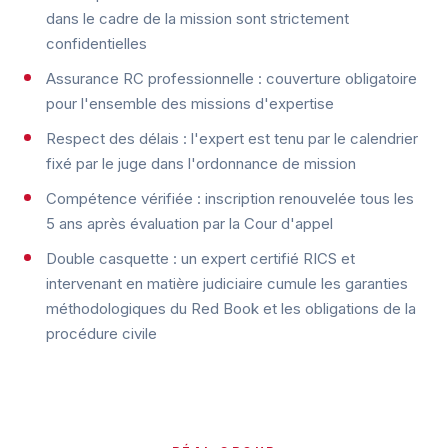
dans le cadre de la mission sont strictement
confidentielles
Assurance RC professionnelle : couverture obligatoire
pour l'ensemble des missions d'expertise
Respect des délais : l'expert est tenu par le calendrier
fixé par le juge dans l'ordonnance de mission
Compétence vérifiée : inscription renouvelée tous les
5 ans après évaluation par la Cour d'appel
Double casquette : un expert certifié RICS et
intervenant en matière judiciaire cumule les garanties
méthodologiques du Red Book et les obligations de la
procédure civile