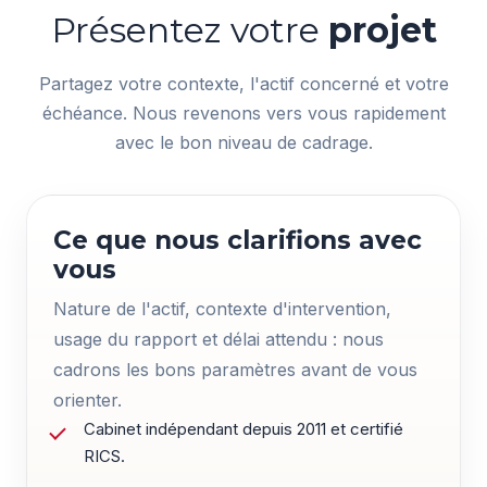
Présentez votre
projet
Partagez votre contexte, l'actif concerné et votre
échéance. Nous revenons vers vous rapidement
avec le bon niveau de cadrage.
Ce que nous clarifions avec
vous
Nature de l'actif, contexte d'intervention,
usage du rapport et délai attendu : nous
cadrons les bons paramètres avant de vous
orienter.
Cabinet indépendant depuis 2011 et certifié
RICS.