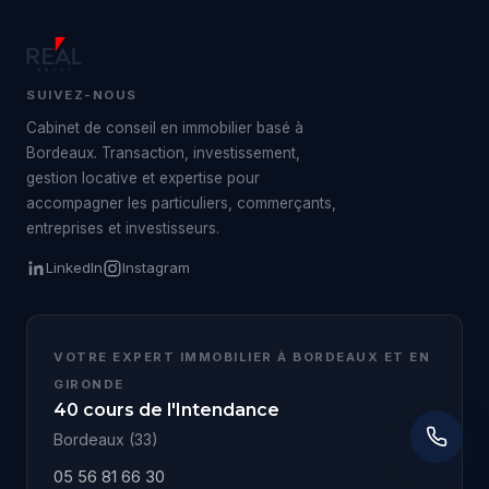
SUIVEZ-NOUS
Cabinet de conseil en immobilier basé à
Bordeaux. Transaction, investissement,
gestion locative et expertise pour
accompagner les particuliers, commerçants,
entreprises et investisseurs.
LinkedIn
Instagram
VOTRE EXPERT IMMOBILIER À BORDEAUX ET EN
GIRONDE
40 cours de l'Intendance
Bordeaux (33)
05 56 81 66 30