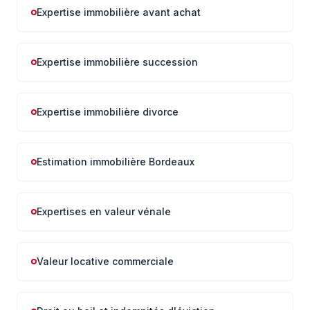
Expertise immobilière avant achat
Expertise immobilière succession
Expertise immobilière divorce
Estimation immobilière Bordeaux
Expertises en valeur vénale
Valeur locative commerciale