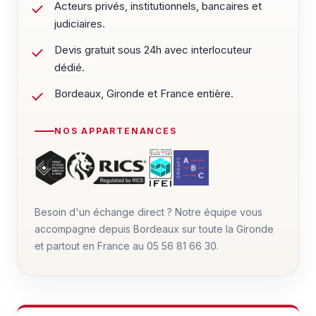
Acteurs privés, institutionnels, bancaires et
judiciaires.
Devis gratuit sous 24h avec interlocuteur
dédié.
Bordeaux, Gironde et France entière.
NOS APPARTENANCES
Besoin d'un échange direct ? Notre équipe vous
accompagne depuis Bordeaux sur toute la Gironde
et partout en France au
05 56 81 66 30
.