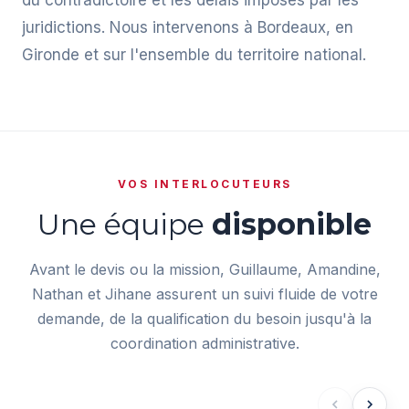
du contradictoire et les délais imposés par les
juridictions. Nous intervenons à Bordeaux, en
Gironde et sur l'ensemble du territoire national.
VOS INTERLOCUTEURS
Une équipe
disponible
Avant le devis ou la mission, Guillaume, Amandine,
Nathan et Jihane assurent un suivi fluide de votre
demande, de la qualification du besoin jusqu'à la
coordination administrative.