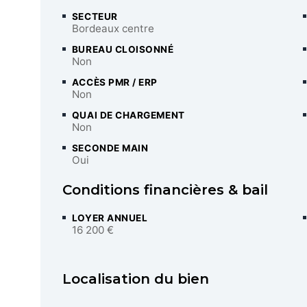
SECTEUR
Bordeaux centre
BUREAU CLOISONNÉ
Non
ACCÈS PMR / ERP
Non
QUAI DE CHARGEMENT
Non
SECONDE MAIN
Oui
Conditions financières & bail
LOYER ANNUEL
16 200 €
Localisation du bien