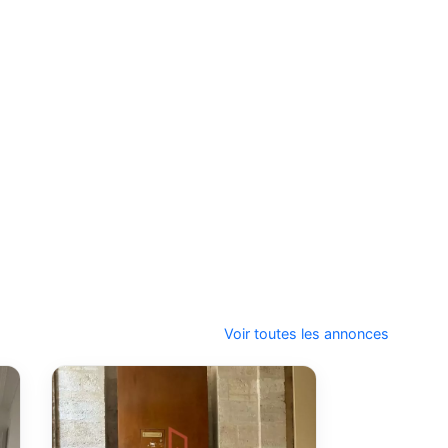
Voir toutes les annonces