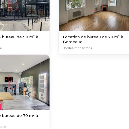
e bureau de 90 m² à
Location de bureau de 70 m² à
Bordeaux
re
Bordeaux chartrons
e bureau de 70 m² à
eran