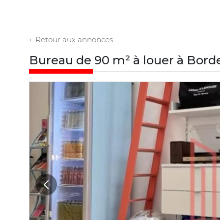
← Retour aux annonces
Bureau de 90 m² à louer à Bord