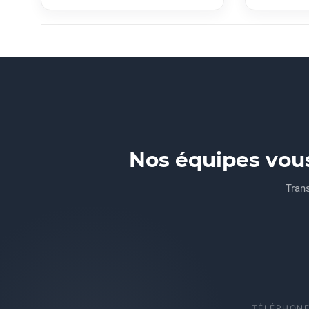
Nos équipes vou
Trans
TÉLÉPHON