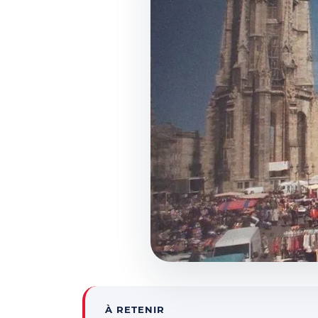
À RETENIR