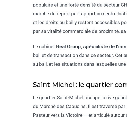
populaire et une forte densité du secteur CHR
marché de report par rapport au centre hist
et les droits au bail y restent accessibles p
par sa vitalité commerciale de proximité, sa 
Le cabinet
Real Group, spécialiste de l’i
bail et de transaction dans ce secteur. Cet 
au bail, et les situations dans lesquelles une
Saint-Michel : le quartier 
Le quartier Saint-Michel occupe la rive gauc
du Marché des Capucins. Il est traversé pa
Pasteur vers la Victoire — et articulé autour 