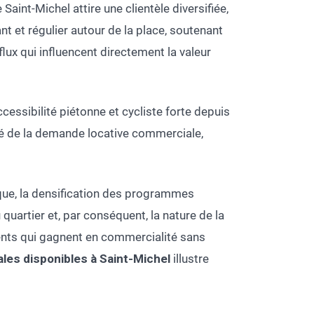
 Saint-Michel attire une clientèle diversifiée,
nt et régulier autour de la place, soutenant
x qui influencent directement la valeur
cessibilité piétonne et cycliste forte depuis
lité de la demande locative commerciale,
ique, la densification des programmes
quartier et, par conséquent, la nature de la
nts qui gagnent en commercialité sans
les disponibles à Saint-Michel
illustre