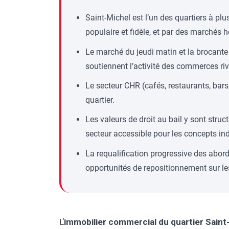
Saint-Michel est l’un des quartiers à pl
populaire et fidèle, et par des marchés 
Le marché du jeudi matin et la brocant
soutiennent l’activité des commerces riv
Le secteur CHR (cafés, restaurants, bar
quartier.
Les valeurs de droit au bail y sont struct
secteur accessible pour les concepts in
La requalification progressive des abord
opportunités de repositionnement sur l
L’
immobilier commercial du quartier Saint