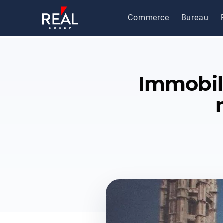
Commerce
Bureau
Immobili