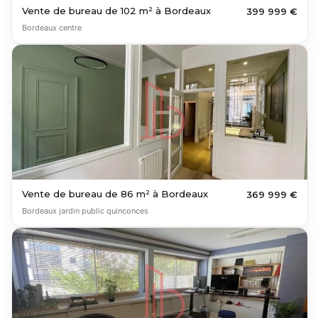
Vente de bureau de 102 m² à Bordeaux
399 999 €
Bordeaux centre
Vente de bureau de 86 m² à Bordeaux
369 999 €
Bordeaux jardin public quinconces