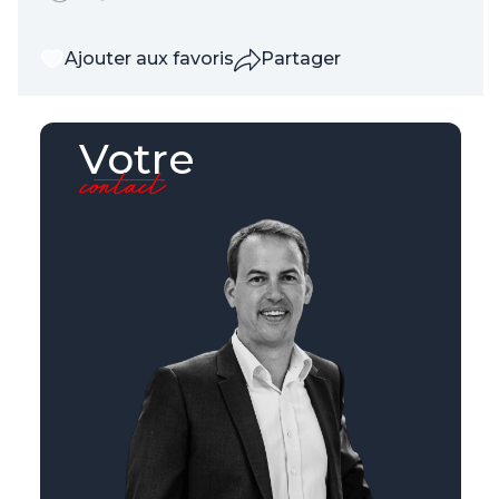
Ajouter aux favoris
Partager
Votre
contact