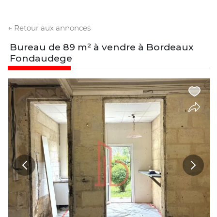
← Retour aux annonces
Bureau de 89 m² à vendre à Bordeaux
Fondaudege