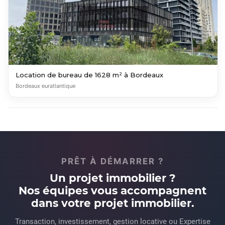
Location de bureau de 1628 m² à Bordeaux
Bordeaux euratlantique
PRÊT À DÉMARRER ?
Un projet immobilier ?
Nos équipes vous accompagnent
dans votre projet immobilier.
Transaction, investissement, gestion locative ou Expertise