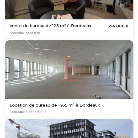
Vente de bureau de 125 m² à Bordeaux
354 000 €
Bordeaux cauderan
Location de bureau de 1465 m² à Bordeaux
Bordeaux euratlantique