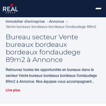
Immobilier d'entreprise
Annonce
Vente bureaux bordeaux bordeaux fondaudege 89m2
Bureau secteur Vente
bureaux bordeaux
bordeaux fondaudege
89m2 à Annonce
Retrouvez toutes les opportunités en bureaux dans le
secteur Vente bureaux bordeaux bordeaux fondaudege
89m2 à Annonce. Nos équipes vous accompagnent
dans votre recherche avec l'expertise historique Louis
Lire plus
Vacher.