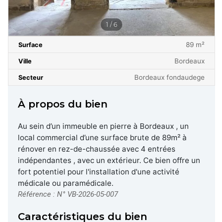
1 / 6
89 m²
Surface
Bordeaux
Ville
Bordeaux fondaudege
Secteur
À propos du bien
Au sein d’un immeuble en pierre à Bordeaux , un
local commercial d’une surface brute de 89m² à
rénover en rez-de-chaussée avec 4 entrées
indépendantes , avec un extérieur. Ce bien offre un
fort potentiel pour l'installation d'une activité
médicale ou paramédicale.
Référence : N° VB-2026-05-007
Caractéristiques du bien