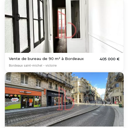
Vente de bureau de 90 m² à Bordeaux
405 000 €
Bordeaux saint-michel - victoire