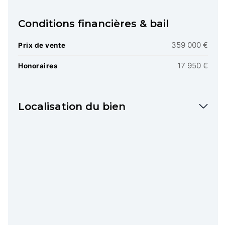
Conditions financières & bail
359 000 €
Prix de vente
17 950 €
Honoraires
Localisation du bien