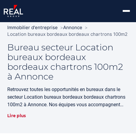
Immobilier d'entreprise
Annonce
Location bureaux bordeaux bordeaux chartrons 100m2
Bureau secteur Location
bureaux bordeaux
bordeaux chartrons 100m2
à Annonce
Retrouvez toutes les opportunités en bureaux dans le
secteur Location bureaux bordeaux bordeaux chartrons
100m2 à Annonce. Nos équipes vous accompagnent
dans votre recherche avec l'expertise historique Louis
Lire plus
Vacher.