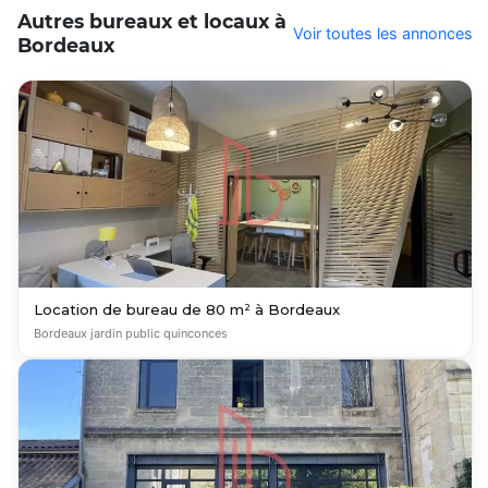
Autres bureaux et locaux à
Voir toutes les annonces
Bordeaux
Location de bureau de 80 m² à Bordeaux
Bordeaux jardin public quinconces