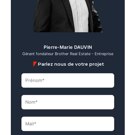
Pierre-Marie DAUVIN
Gérant fondateur Brother Real Estate - Entreprise
Parlez nous de votre projet
Prénom*
(Nécessaire)
Nom*
(Nécessaire)
Mail*
(Nécessaire)