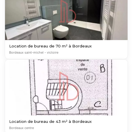
Location de bureau de 70 m² à Bordeaux
Bordeaux saint-michel - victoire
Location de bureau de 43 m² à Bordeaux
Bordeaux centre