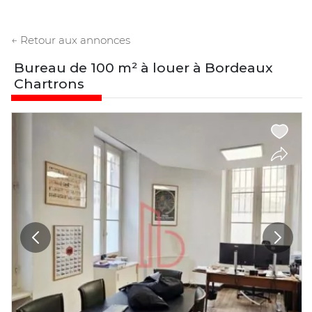
← Retour aux annonces
Bureau de 100 m² à louer à Bordeaux
Chartrons