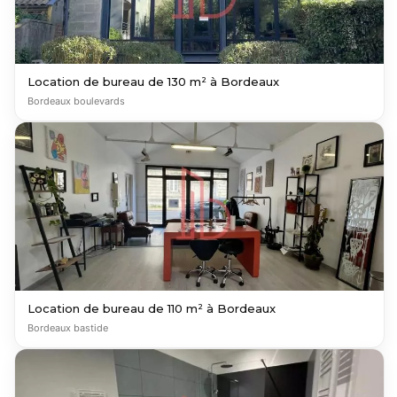
Location de bureau de 130 m² à Bordeaux
Bordeaux boulevards
Location de bureau de 110 m² à Bordeaux
Bordeaux bastide