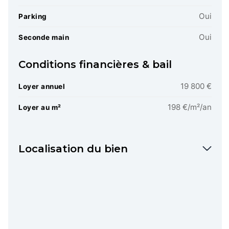
Oui
Parking
Oui
Seconde main
Conditions financières & bail
19 800 €
Loyer annuel
198 €/m²/an
Loyer au m²
Localisation du bien