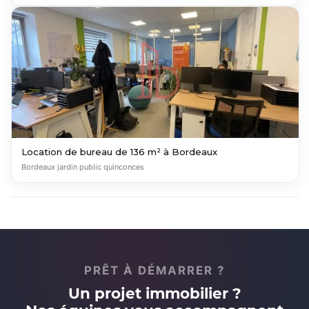
Location de bureau de 136 m² à Bordeaux
Bordeaux jardin public quinconces
PRÊT À DÉMARRER ?
Un projet immobilier ?