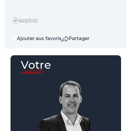
Ajouter aux favoris
Partager
Votre
contact