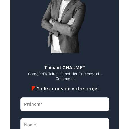
Thibaut CHAUMET
Chargé d'Affaires Immobilier Commercial -
Commerce
Parlez nous de votre projet
Prénom*
(Nécessaire)
Nom*
(Nécessaire)