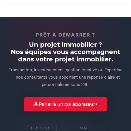
PRÊT À DÉMARRER ?
Un projet immobilier ?
Nos équipes vous accompagnent
dans votre projet immobilier.
Transaction, investissement, gestion locative ou Expertise
— nos consultants vous apportent une réponse claire et
personnalisée sous 24h.
Parler à un collaborateur
TÉLÉPHONE
EMAIL