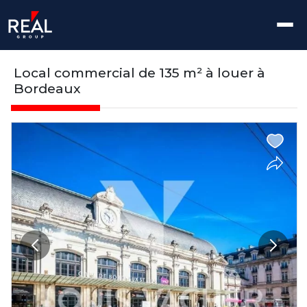
← Retour aux annonces
Local commercial de 135 m² à louer à
Bordeaux