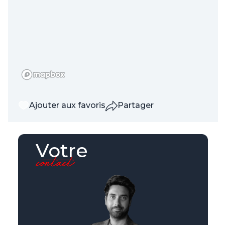
Ajouter aux favoris
Partager
Votre
contact