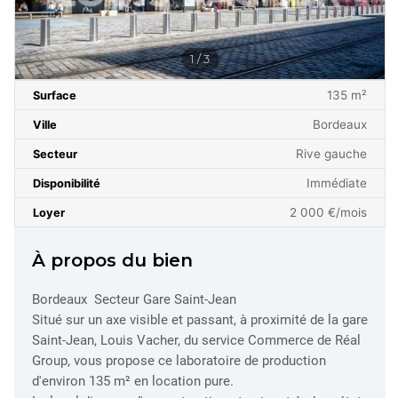
1 / 3
135 m²
Surface
Bordeaux
Ville
Rive gauche
Secteur
Immédiate
Disponibilité
2 000 €/mois
Loyer
À propos du bien
Bordeaux  Secteur Gare Saint-Jean
Situé sur un axe visible et passant, à proximité de la gare
Saint-Jean, Louis Vacher, du service Commerce de Réal
Group, vous propose ce laboratoire de production
d'environ 135 m² en location pure.