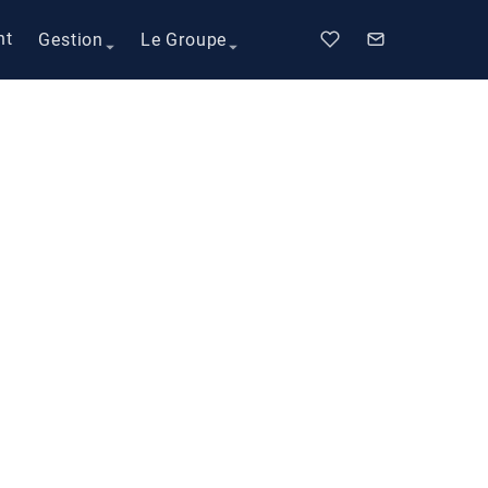
nt
Gestion
Le Groupe