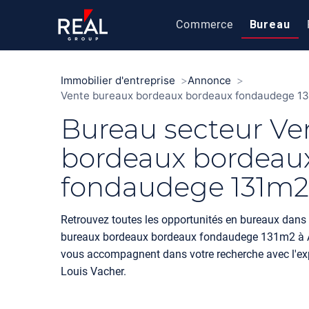
Commerce
Bureau
Immobilier d'entreprise
Annonce
Vente bureaux bordeaux bordeaux fondaudege 1
Bureau secteur Ve
bordeaux bordeau
fondaudege 131m2
Retrouvez toutes les opportunités en bureaux dans 
bureaux bordeaux bordeaux fondaudege 131m2 à 
vous accompagnent dans votre recherche avec l'exp
Louis Vacher.