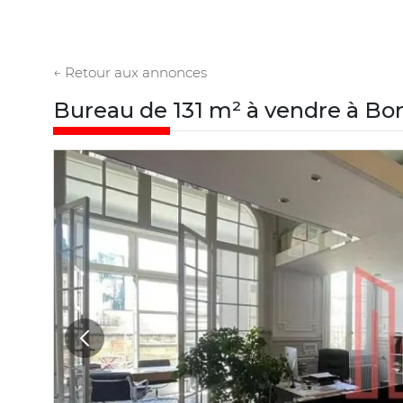
← Retour aux annonces
Bureau de 131 m² à vendre à B