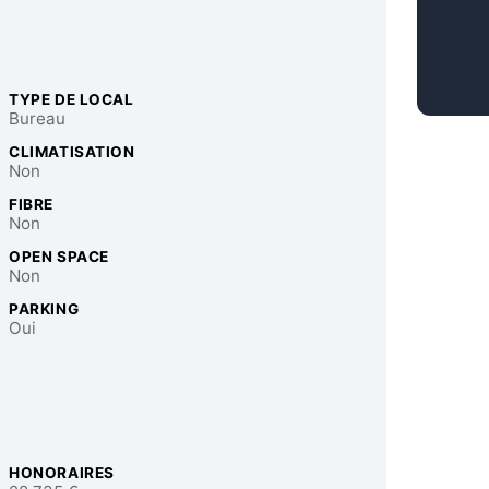
TYPE DE LOCAL
Bureau
CLIMATISATION
Non
FIBRE
Non
OPEN SPACE
Non
PARKING
Oui
HONORAIRES