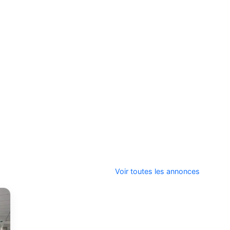
Voir toutes les annonces