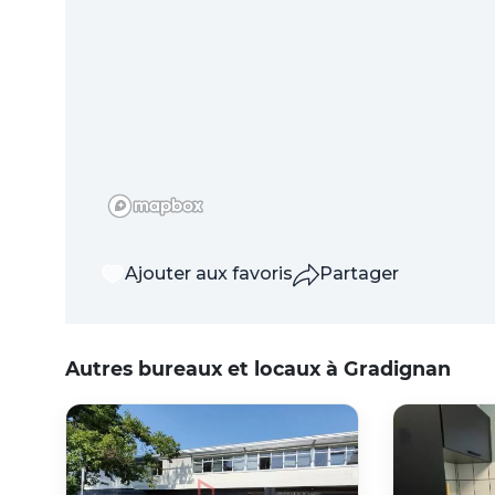
Ajouter aux favoris
Partager
Autres bureaux et locaux à Gradignan