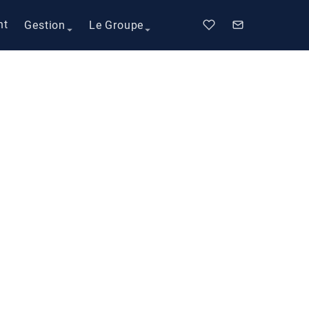
nt
Gestion
Le Groupe