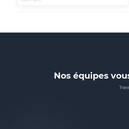
Nos équipes vou
Trans