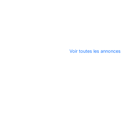
Voir toutes les annonces